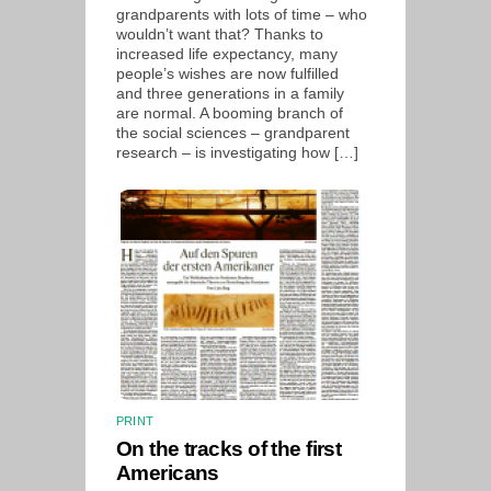
grandparents with lots of time – who
wouldn’t want that? Thanks to
increased life expectancy, many
people’s wishes are now fulfilled
and three generations in a family
are normal. A booming branch of
the social sciences – grandparent
research – is investigating how […]
PRINT
On the tracks of the first
Americans