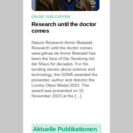
ONLINE
,
PUBLICATIONS
Research until the doctor
comes
Nature Research Armin Maiwald:
Research until the doctor comes
www.gdnae.de Armin Maiwald has
been the face of Die Sendung mit
der Maus for decades. For his
exciting stories about science and
technology, the GDNÄ awarded the
presenter, author and director the
Lorenz Oken Medal 2023. The
award was presented on 15
November 2023 at the […]
Aktuelle Publikationen