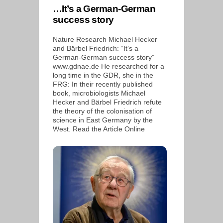
…It’s a German-German
success story
Nature Research Michael Hecker
and Bärbel Friedrich: “It’s a
German-German success story”
www.gdnae.de He researched for a
long time in the GDR, she in the
FRG: In their recently published
book, microbiologists Michael
Hecker and Bärbel Friedrich refute
the theory of the colonisation of
science in East Germany by the
West. Read the Article Online