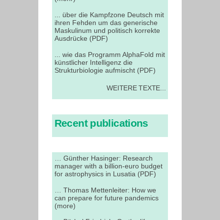
... über die Kampfzone Deutsch mit
ihren Fehden um das generische
Maskulinum und politisch korrekte
Ausdrücke (PDF)
... wie das Programm AlphaFold mit
künstlicher Intelligenz die
Strukturbiologie aufmischt (PDF)
WEITERE TEXTE...
Recent publications
… Günther Hasinger: Research
manager with a billion-euro budget
for astrophysics in Lusatia (PDF)
… Thomas Mettenleiter: How we
can prepare for future pandemics
(more)