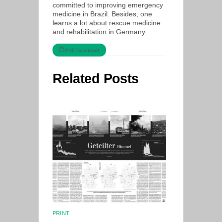
committed to improving emergency
medicine in Brazil. Besides, one
learns a lot about rescue medicine
and rehabilitation in Germany.
PDF Download
Related Posts
PRINT