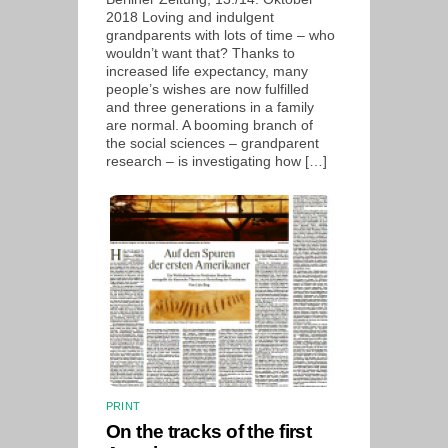
2018 Loving and indulgent
grandparents with lots of time – who
wouldn’t want that? Thanks to
increased life expectancy, many
people’s wishes are now fulfilled
and three generations in a family
are normal. A booming branch of
the social sciences – grandparent
research – is investigating how […]
PRINT
On the tracks of the first