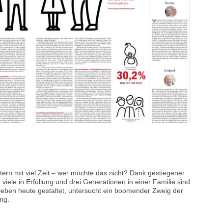
tern mit viel Zeit – wer möchte das nicht? Dank gestiegener
iele in Erfüllung und drei Generationen in einer Familie sind
eben heute gestaltet, untersucht ein boomender Zweig der
ng.