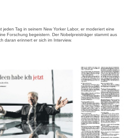
st jeden Tag in seinem New Yorker Labor, er moderiert eine
ne Forschung begeistern. Der Nobelpreisträger stammt aus
 daran erinnert er sich im Interview.