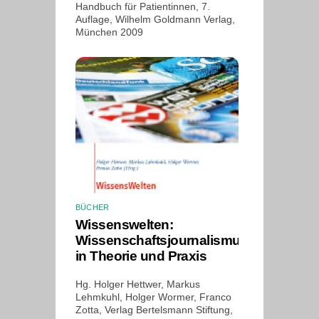
Handbuch für Patientinnen, 7.
Auflage, Wilhelm Goldmann Verlag,
München 2009
BÜCHER
Wissenswelten:
Wissenschaftsjournalismus
in Theorie und Praxis
Hg. Holger Hettwer, Markus
Lehmkuhl, Holger Wormer, Franco
Zotta, Verlag Bertelsmann Stiftung,