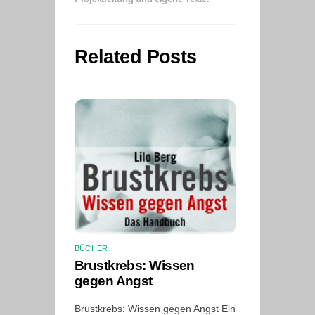
Related Posts
BÜCHER
Brustkrebs: Wissen
gegen Angst
Brustkrebs: Wissen gegen Angst Ein