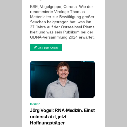
BSE, Vogelgrippe, Corona: Wie der
renommierte Virologe Thomas
Mettenleiter zur Bewältigung großer
Seuchen beigetragen hat, was ihn
27 Jahre auf der Ostseeinsel Riems
hielt und was sein Publikum bei der
GDNÄ-Versammlung 2024 erwartet.
Link zum Artikel
Medizin
Jörg Vogel: RNA-Medizin. Einst
unterschätzt, jetzt
Hoffnungsträger