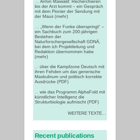
… Armin Maiwald: Recherchieren
bis der Arzt kommt – ein Gespräch
mit dem Pionier der Sendung mit
der Maus (mehr)
… „Wenn der Funke überspringt“ –
ein Sachbuch zum 200-jährigen
Bestehen der
Naturforschergesellschaft GDNÄ,
bei dem ich Projektleitung und
Redaktion übernommen habe
(mehr)
... über die Kampfzone Deutsch mit
ihren Fehden um das generische
Maskulinum und politisch korrekte
Ausdrücke (PDF)
... wie das Programm AlphaFold mit
künstlicher Intelligenz die
Strukturbiologie aufmischt (PDF)
WEITERE TEXTE...
Recent publications