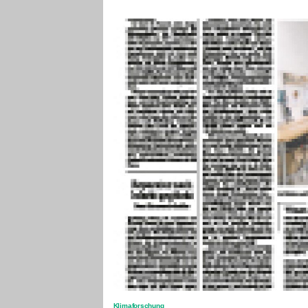
Klimaforschung