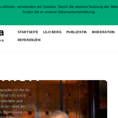
zu können, verwenden wir Cookies. Durch die weitere Nutzung der Web
finden Sie in unserer Datenschutzerklärung.
OK
Datenschutzerklärung lesen
STARTSEITE
LILO BERG
PUBLIZISTIK
MODERATION
REFERENZEN