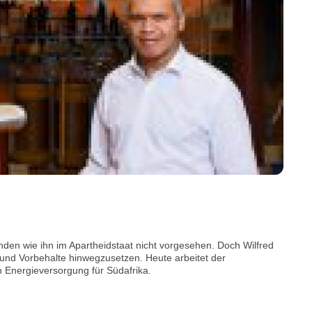
nden wie ihn im Apartheidstaat nicht vorgesehen. Doch Wilfred
 und Vorbehalte hinwegzusetzen. Heute arbeitet der
n Energieversorgung für Südafrika.