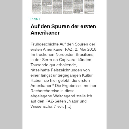
PRINT
Auf den Spuren der ersten
Amerikaner
Frühgeschichte Auf den Spuren der
ersten Amerikaner FAZ, 2. Mai 2018
Im trockenen Nordosten Brasiliens,
in der Serra da Capivara, künden
Tausende gut erhaltende,
rätselhafte Felszeichnungen von
einer längst untergegangen Kultur.
Haben sie hier gelebt, die ersten
Amerikaner? Die Ergebnisse meiner
Recherchereise in diese
abgelegene Weltgegend stelle ich
auf den FAZ-Seiten „Natur und
Wissenschaft“ vor. […]