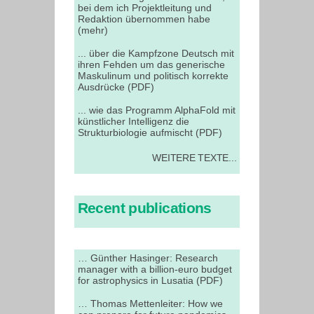
bei dem ich Projektleitung und
Redaktion übernommen habe
(mehr)
... über die Kampfzone Deutsch mit
ihren Fehden um das generische
Maskulinum und politisch korrekte
Ausdrücke (PDF)
... wie das Programm AlphaFold mit
künstlicher Intelligenz die
Strukturbiologie aufmischt (PDF)
WEITERE TEXTE...
Recent publications
… Günther Hasinger: Research
manager with a billion-euro budget
for astrophysics in Lusatia (PDF)
… Thomas Mettenleiter: How we