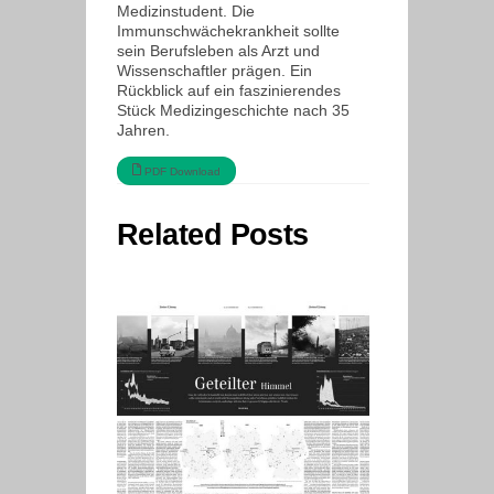
Medizinstudent. Die
Immunschwächekrankheit sollte
sein Berufsleben als Arzt und
Wissenschaftler prägen. Ein
Rückblick auf ein faszinierendes
Stück Medizingeschichte nach 35
Jahren.
PDF Download
Related Posts