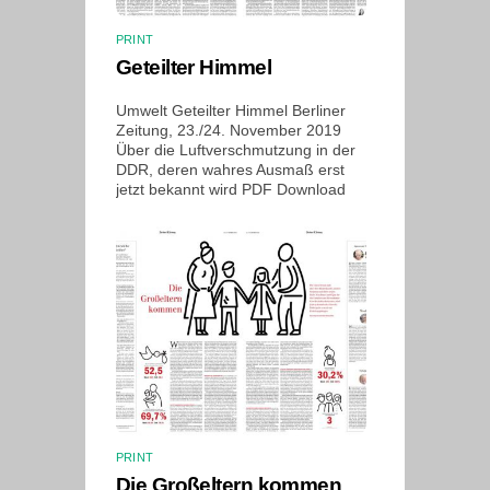
PRINT
Geteilter Himmel
Umwelt Geteilter Himmel Berliner
Zeitung, 23./24. November 2019
Über die Luftverschmutzung in der
DDR, deren wahres Ausmaß erst
jetzt bekannt wird PDF Download
PRINT
Die Großeltern kommen