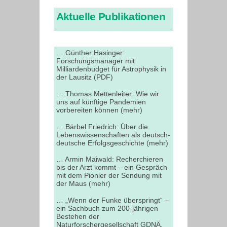
Aktuelle Publikationen
… Günther Hasinger:
Forschungsmanager mit
Milliardenbudget für Astrophysik in
der Lausitz (PDF)
… Thomas Mettenleiter: Wie wir
uns auf künftige Pandemien
vorbereiten können (mehr)
… Bärbel Friedrich: Über die
Lebenswissenschaften als deutsch-
deutsche Erfolgsgeschichte (mehr)
… Armin Maiwald: Recherchieren
bis der Arzt kommt – ein Gespräch
mit dem Pionier der Sendung mit
der Maus (mehr)
… „Wenn der Funke überspringt“ –
ein Sachbuch zum 200-jährigen
Bestehen der
Naturforschergesellschaft GDNÄ,