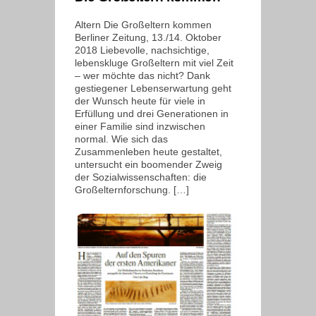
Altern Die Großeltern kommen
Berliner Zeitung, 13./14. Oktober
2018 Liebevolle, nachsichtige,
lebenskluge Großeltern mit viel Zeit
– wer möchte das nicht? Dank
gestiegener Lebenserwartung geht
der Wunsch heute für viele in
Erfüllung und drei Generationen in
einer Familie sind inzwischen
normal. Wie sich das
Zusammenleben heute gestaltet,
untersucht ein boomender Zweig
der Sozialwissenschaften: die
Großelternforschung. […]